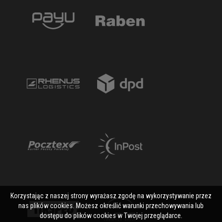
Korzystając z naszej strony wyrażasz zgodę na wykorzystywanie przez
nas plików cookies. Możesz określić warunki przechowywania lub
dostępu do plików cookies w Twojej przeglądarce.