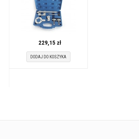
229,15 zł
DODAJ DO KOSZYKA