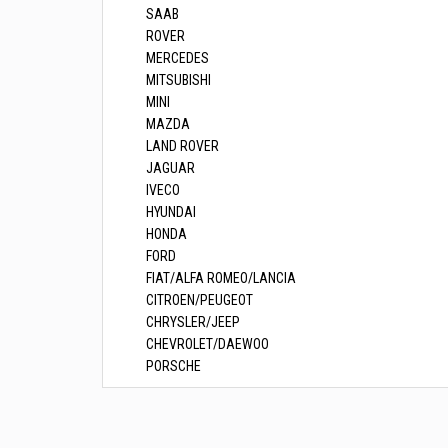
SAAB
ROVER
MERCEDES
MITSUBISHI
MINI
MAZDA
LAND ROVER
JAGUAR
IVECO
HYUNDAI
HONDA
FORD
FIAT/ALFA ROMEO/LANCIA
CITROEN/PEUGEOT
CHRYSLER/JEEP
CHEVROLET/DAEWOO
PORSCHE